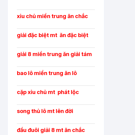
xỉu chủ miền trung ăn chắc
giải đặc biệt mt ăn đặc biệt
giải 8 miền trung ăn giải tám
bao lô miền trung ăn lô
cặp xỉu chủ mt phát lộc
song thủ lô mt lên đời
đầu đuôi giải 8 mt ăn chắc