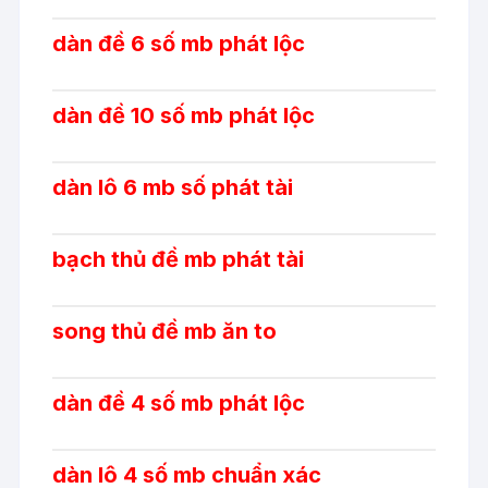
dàn đề 6 số mb phát lộc
dàn đề 10 số mb phát lộc
dàn lô 6 mb số phát tài
bạch thủ đề mb phát tài
song thủ đề mb ăn to
dàn đề 4 số mb phát lộc
dàn lô 4 số mb chuẩn xác