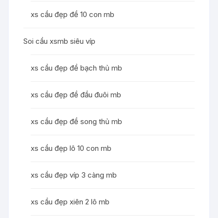
xs cầu đẹp đề 10 con mb
Soi cầu xsmb siêu víp
xs cầu đẹp đề bạch thủ mb
xs cầu đẹp đề đầu đuôi mb
xs cầu đẹp đề song thủ mb
xs cầu đẹp lô 10 con mb
xs cầu đẹp víp 3 càng mb
xs cầu đẹp xiên 2 lô mb