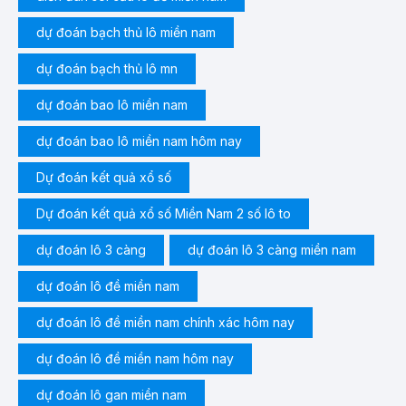
dự đoán bạch thủ lô miền nam
dự đoán bạch thủ lô mn
dự đoán bao lô miền nam
dự đoán bao lô miền nam hôm nay
Dự đoán kết quả xổ số
Dự đoán kết quả xổ số Miền Nam 2 số lô to
dự đoán lô 3 càng
dự đoán lô 3 càng miền nam
dự đoán lô đề miền nam
dự đoán lô đề miền nam chính xác hôm nay
dự đoán lô đề miền nam hôm nay
dự đoán lô gan miền nam