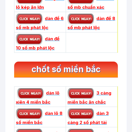
lô kép ăn lớn
số mb chuẩn xác
dàn đề 6
dàn đề 8
số mb phát lộc
số mb phát lộc
dàn đề
10 số mb phát lộc
chốt số miền bắc
dàn lô
3 càng
xiên 4 miền bắc
miền bắc ăn chắc
dàn lô 8
dàn 3
số miền bắc
càng 2 số phát tài