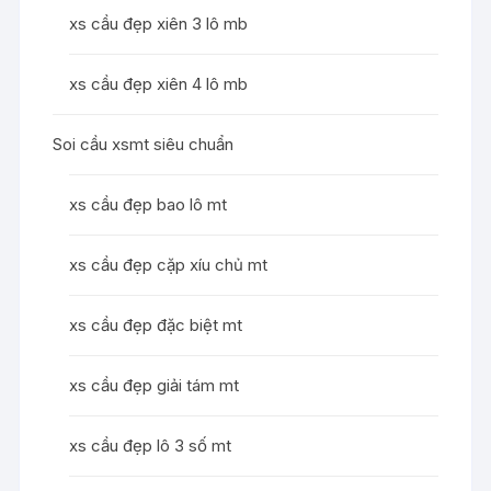
xs cầu đẹp xiên 3 lô mb
xs cầu đẹp xiên 4 lô mb
Soi cầu xsmt siêu chuẩn
xs cầu đẹp bao lô mt
xs cầu đẹp cặp xíu chủ mt
xs cầu đẹp đặc biệt mt
xs cầu đẹp giải tám mt
xs cầu đẹp lô 3 số mt