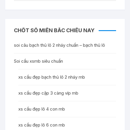
CHỐT SỐ MIỀN BẮC CHIỀU NAY
soi câu bạch thủ lô 2 nháy chuẩn – bạch thủ lô
Soi cầu xsmb siêu chuẩn
xs cầu đẹp bạch thủ lô 2 nháy mb
xs cầu đẹp cặp 3 càng víp mb
xs cầu đẹp lô 4 con mb
xs cầu đẹp lô 6 con mb