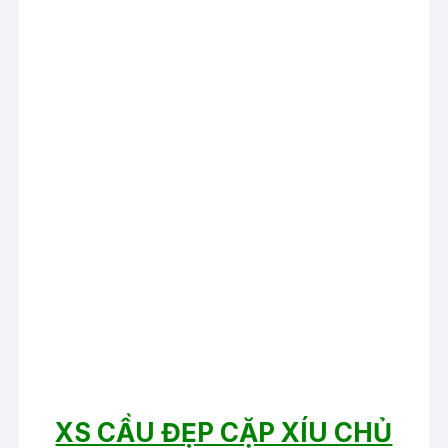
XS CẦU ĐẸP CẶP XÍU CHỦ