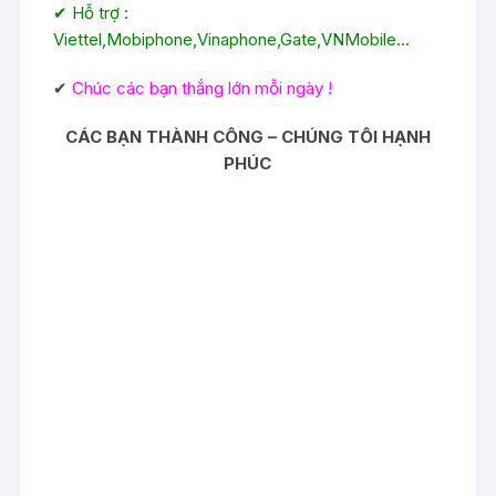
✔ Hỗ trợ :
Viettel,Mobiphone,Vinaphone,Gate,VNMobile…
✔
Chúc các bạn thắng lớn mỗi ngày !
CÁC BẠN THÀNH CÔNG – CHÚNG TÔI HẠNH
PHÚC