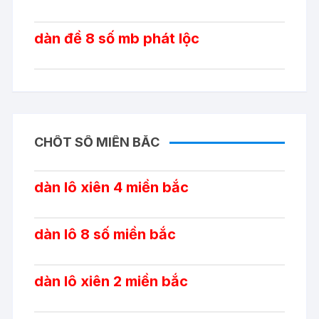
dàn đề 8 số mb phát lộc
CHỐT SỐ MIỀN BẮC
dàn lô xiên 4 miền bắc
dàn lô 8 số miền bắc
dàn lô xiên 2 miền bắc