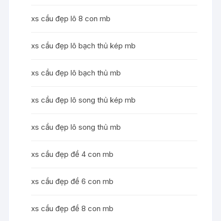
xs cầu đẹp lô 8 con mb
xs cầu đẹp lô bạch thủ kép mb
xs cầu đẹp lô bạch thủ mb
xs cầu đẹp lô song thủ kép mb
xs cầu đẹp lô song thủ mb
xs cầu đẹp đề 4 con mb
xs cầu đẹp đề 6 con mb
xs cầu đẹp đề 8 con mb