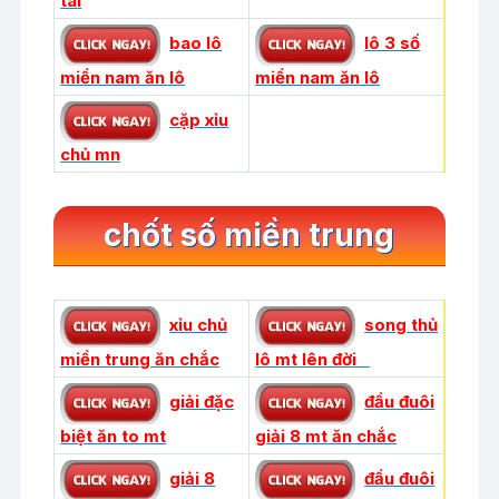
tài
bao lô
lô 3 số
miền nam ăn lô
miền nam ăn lô
cặp xỉu
chủ mn
chốt số miền trung
xỉu chủ
song thủ
miền trung ăn chắc
lô mt lên đời
giải đặc
đầu đuôi
biệt ăn to mt
giải 8 mt ăn chắc
giải 8
đầu đuôi