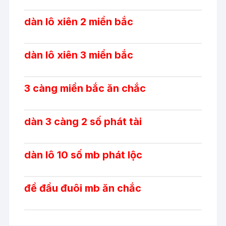
dàn lô xiên 2 miền bắc
dàn lô xiên 3 miền bắc
3 càng miền bắc ăn chắc
dàn 3 càng 2 số phát tài
dàn lô 10 số mb phát lộc
đề đầu đuôi mb ăn chắc