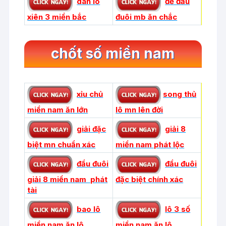
dàn lô
đề đầu
xiên 3 miền bắc
đuôi mb ăn chắc
chốt số miền nam
xỉu chủ
song thủ
miền nam ăn lớn
lô mn lên đời
giải đặc
giải 8
biệt mn chuẩn xác
miền nam phát lộc
đầu đuôi
đầu đuôi
giải 8 miền nam phát
đặc biệt chính xác
tài
bao lô
lô 3 số
miền nam ăn lô
miền nam ăn lô