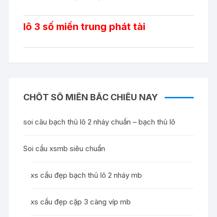
lô 3 số miền trung phát tài
CHỐT SỐ MIỀN BẮC CHIỀU NAY
soi câu bạch thủ lô 2 nháy chuẩn – bạch thủ lô
Soi cầu xsmb siêu chuẩn
xs cầu đẹp bạch thủ lô 2 nháy mb
xs cầu đẹp cặp 3 càng víp mb