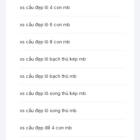
xs cầu đẹp lô 4 con mb
xs cầu đẹp lô 6 con mb
xs cầu đẹp lô 8 con mb
xs cầu đẹp lô bạch thủ kép mb
xs cầu đẹp lô bạch thủ mb
xs cầu đẹp lô song thủ kép mb
xs cầu đẹp lô song thủ mb
xs cầu đẹp đề 4 con mb