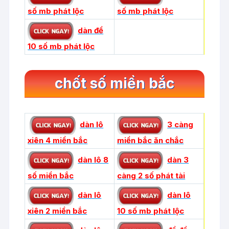
số mb phát lộc
số mb phát lộc
dàn đề
10 số mb phát lộc
chốt số miền bắc
dàn lô
3 càng
xiên 4 miền bắc
miền bắc ăn chắc
dàn lô 8
dàn 3
số miền bắc
càng 2 số phát tài
dàn lô
dàn lô
xiên 2 miền bắc
10 số mb phát lộc