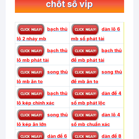
chốt số vip
bạch thủ
dàn lô 6
lô 2 nháy mb
mb số phát tài
bạch thủ
bạch thủ
lô mb phát tài
đề mb phát tài
song thủ
song thủ
lô mb ăn to
đề mb ăn to
bạch thủ
dàn đề 4
lô kép chính xác
số mb phát lộc
song thủ
dàn lô 4
lô kép ăn lớn
số mb chuẩn xác
dàn đề 6
dàn đề 8